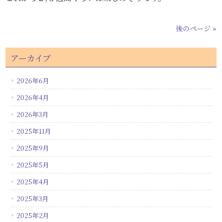
後のページ »
アーカイブ
2026年6月
2026年4月
2026年3月
2025年11月
2025年9月
2025年5月
2025年4月
2025年3月
2025年2月