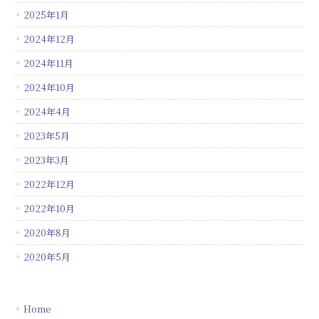
2025年1月
2024年12月
2024年11月
2024年10月
2024年4月
2023年5月
2023年3月
2022年12月
2022年10月
2020年8月
2020年5月
Home