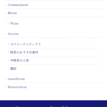
Commitment
Menu
Wine
Access
モワルーズトピックス
隊長のおすすめ食材
中隊長の小言
雑談
esuelleom
Reservation