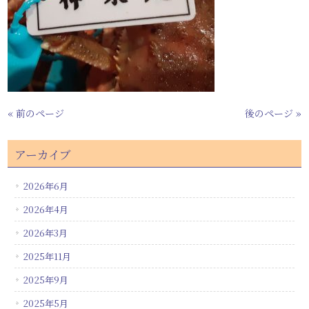
« 前のページ
後のページ »
アーカイブ
2026年6月
2026年4月
2026年3月
2025年11月
2025年9月
2025年5月