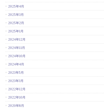
2025年4月
2025年3月
2025年2月
2025年1月
2024年12月
2024年11月
2024年10月
2024年4月
2023年5月
2023年3月
2022年12月
2022年10月
2020年8月