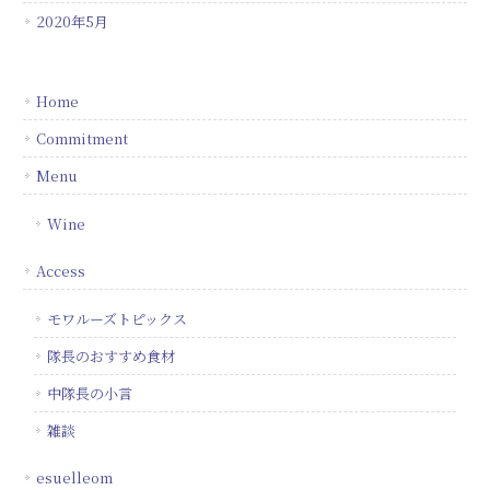
2020年5月
Home
Commitment
Menu
Wine
Access
モワルーズトピックス
隊長のおすすめ食材
中隊長の小言
雑談
esuelleom