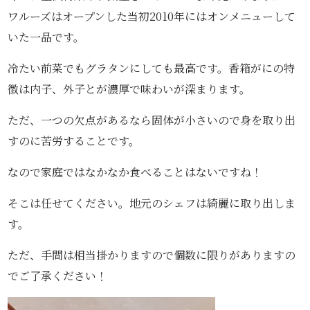
ワルーズはオープンした当初2010年にはオンメニューして
いた一品です。
冷たい前菜でもグラタンにしても最高です。香箱がにの特
徴は内子、外子とが濃厚で味わいが深まります。
ただ、一つの欠点があるなら固体が小さいので身を取り出
すのに苦労することです。
なので家庭ではなかなか食べることはないですね！
そこは任せてください。地元のシェフは綺麗に取り出しま
す。
ただ、手間は相当掛かりますので個数に限りがありますの
でご了承ください！