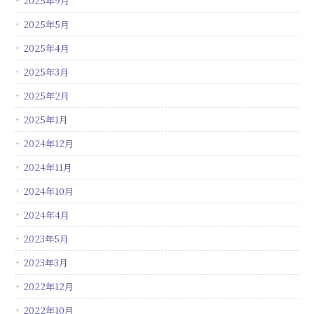
2025年9月
2025年5月
2025年4月
2025年3月
2025年2月
2025年1月
2024年12月
2024年11月
2024年10月
2024年4月
2023年5月
2023年3月
2022年12月
2022年10月