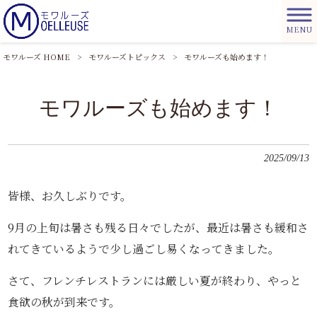
MENU
モワルーズ HOME
>
モワルーズトピックス
>
モワルーズも始めます！
モワルーズも始めます！
2025/09/13
皆様、お久しぶりです。
9月の上旬は暑さも残る日々でしたが、最近は暑さも緩和さ
れてきているようで少し過ごし易くなってきました。
さて、フレンチレストランには厳しい夏が終わり、やっと
食欲の秋が到来です。