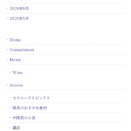
2020年8月
2020年5月
Home
Commitment
Menu
Wine
Access
モワルーズトピックス
隊長のおすすめ食材
中隊長の小言
雑談