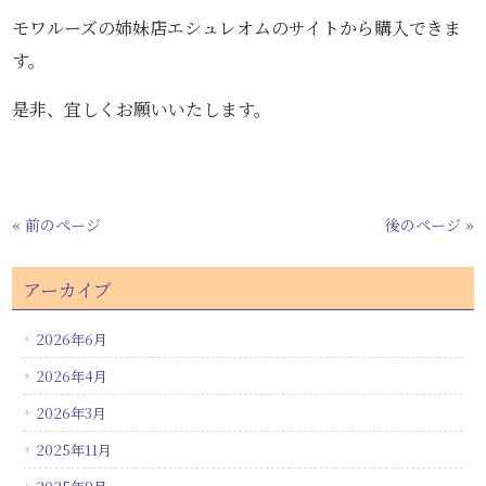
モワルーズの姉妹店エシュレオムのサイトから購入できま
す。
是非、宜しくお願いいたします。
« 前のページ
後のページ »
アーカイブ
2026年6月
2026年4月
2026年3月
2025年11月