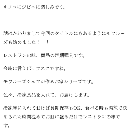
キノコにジビエに楽しみです。
話はかわりまして今回のタイトルにもあるようにモワルー
ズも始めました！！！
レストランの味、商品の定期購入です。
今時に言えばサブスクですね。
モワルーズシェフが作るお家シリーズです。
色々、冷凍食品を入れて、お届けします。
冷凍庫に入れておけば長期保存もOK、食べる時も湯煎で決
められた時間温めてお皿に盛るだけでレストランの味で
す。